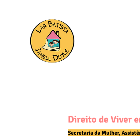
Início
Que
Direito de Viver 
Secretaria da Mulher, Assist